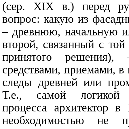
(сер.
XIX
в.) перед р
вопрос: какую из фасадн
– древнюю, начальную 
второй, связанный с той
принятого решения),
средствами, приемами, в 
следы древней или про
Т.е., самой логикой 
процесса архитектор в
необходимостью не пр