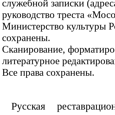
служебной записки (адреса
руководство треста «Мос
Министерство культуры Р
сохранены.
Сканирование, форматиров
литературное редактирова
Все права сохранены.
Русская реставраци