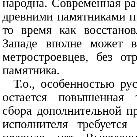
народна. Современная ра
древними памятниками п
то время как восстанов
Западе вполне может в
метростроевцев, без от
памятника.
Т.о., особенностью р
остается повышенная т
сбора дополнительной п
исполнителя требуется 