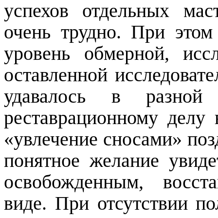
успехов отдельных мас
очень трудно. При этом
уровень обмерной, иссл
оставленной исследовате
удавалось в разной
реставрационному делу 
«увлечение сносами» поз
понятное желание увиде
освобожденным, восст
виде. При отсутствии по