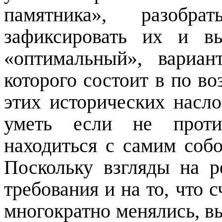
памятника», разобр
зафиксировать их и вы
«оптимальный», вариан
которого состоит в по в
этих исторических насло
уметь если не проти
находиться с самим собо
Поскольку взгляды на р
требования и на то, что 
многократно менялись, в